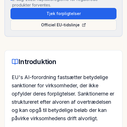
produkter forventes.
Tjek forpligtelser
Officiel EU-tidslinje
Introduktion
EU's AI-forordning fastsætter betydelige
sanktioner for virksomheder, der ikke
opfylder deres forpligtelser. Sanktionerne er
struktureret efter alvoren af overtrædelsen
og kan opgå til betydelige beløb der kan
påvirke virksomhedens drift alvorligt.