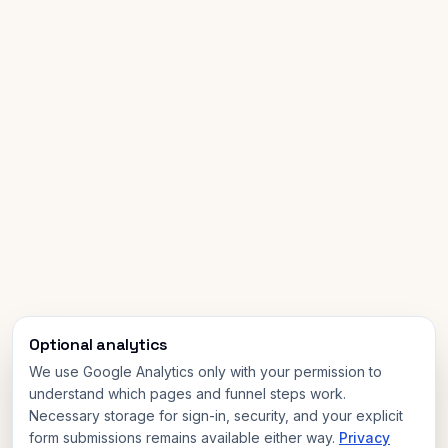
Optional analytics
We use Google Analytics only with your permission to
understand which pages and funnel steps work.
Necessary storage for sign-in, security, and your explicit
form submissions remains available either way.
Privacy