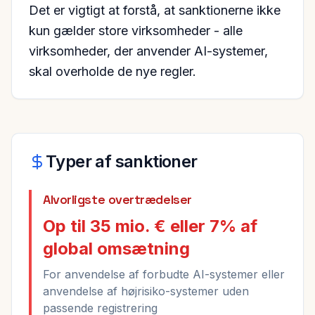
Det er vigtigt at forstå, at sanktionerne ikke
kun gælder store virksomheder - alle
virksomheder, der anvender AI-systemer,
skal overholde de nye regler.
Typer af sanktioner
Alvorligste overtrædelser
Op til 35 mio. € eller 7% af
global omsætning
For anvendelse af forbudte AI-systemer eller
anvendelse af højrisiko-systemer uden
passende registrering