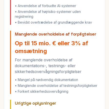
• Anvendelse af forbudte AI-systemer
• Anvendelse af højrisiko-systemer uden
registrering
• Bevidst overtrædelse af grundlæggende krav
Manglende overholdelse af forpligtelser
Op til 15 mio. € eller 3% af
omsætning
For manglende overholdelse af
dokumentations-, testnings- eller
sikkerhedsovervågningsforpligtelser
• Mangel på nødvendig dokumentation
• Manglende overholdelse af testningsforpligtelser
• Forkert sikkerhedsovervågning
Urigtige oplysninger