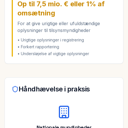
Op til 7,5 mio. € eller 1% af
omsætning
For at give urigtige eller ufuldstændige
oplysninger til tilsynsmyndigheder
• Urigtige oplysninger i registrering
• Forkert rapportering
• Undersløjelse af vigtige oplysninger
Håndhævelse i praksis
Nationale myndigheder