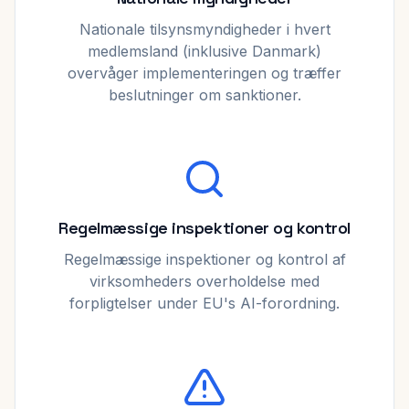
Nationale tilsynsmyndigheder i hvert
medlemsland (inklusive Danmark)
overvåger implementeringen og træffer
beslutninger om sanktioner.
Regelmæssige inspektioner og kontrol
Regelmæssige inspektioner og kontrol af
virksomheders overholdelse med
forpligtelser under EU's AI-forordning.