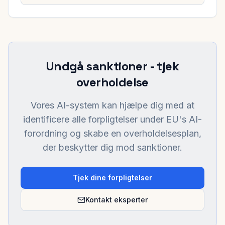
Undgå sanktioner - tjek
overholdelse
Vores AI-system kan hjælpe dig med at
identificere alle forpligtelser under EU's AI-
forordning og skabe en overholdelsesplan,
der beskytter dig mod sanktioner.
Tjek dine forpligtelser
Kontakt eksperter