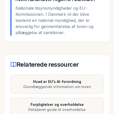
Nationale tilsynsmyndigheder og EU-
Kommissionen. I Danmark vil der blive
bestemt en national myndighed, der er
ansvarlig for gennemførelse af loven og
pålæggelse af sanktioner.
Relaterede ressourcer
Hvad er EU's AI-forordning
Grundlæggende information om loven
Forpligtelser og overholdelse
Detaljeret guide til overholdelse