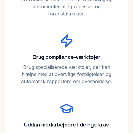
dokumenter alle processer og
foranstaltninger.
Brug compliance-værktøjer
Brug specialiserede værktøjer, der kan
hjælpe med at overvåge forpligtelser og
automatisk rapportere om overholdelse.
Uddan medarbejdere i de nye krav