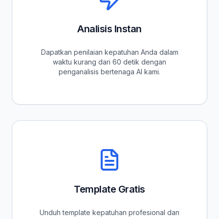
Analisis Instan
Dapatkan penilaian kepatuhan Anda dalam
waktu kurang dari 60 detik dengan
penganalisis bertenaga AI kami.
Template Gratis
Unduh template kepatuhan profesional dan