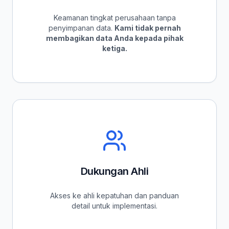
Keamanan tingkat perusahaan tanpa
penyimpanan data.
Kami tidak pernah
membagikan data Anda kepada pihak
ketiga.
Dukungan Ahli
Akses ke ahli kepatuhan dan panduan
detail untuk implementasi.