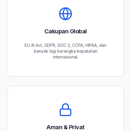
Cakupan Global
EU AI Act, GDPR, SOC 2, CCPA, HIPAA, dan
banyak lagi kerangka kepatuhan
internasional.
Aman & Privat