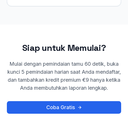
Siap untuk Memulai?
Mulai dengan pemindaian tamu 60 detik, buka
kunci 5 pemindaian harian saat Anda mendaftar,
dan tambahkan kredit premium €9 hanya ketika
Anda membutuhkan laporan lengkap.
Coba Gratis