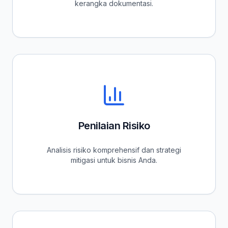
kerangka dokumentasi.
Penilaian Risiko
Analisis risiko komprehensif dan strategi
mitigasi untuk bisnis Anda.