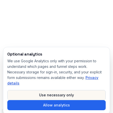
Optional analytics
We use Google Analytics only with your permission to
understand which pages and funnel steps work.
Necessary storage for sign-in, security, and your explicit
form submissions remains available either way.
Privacy
details
Use necessary only
Allow analytics
v3.0