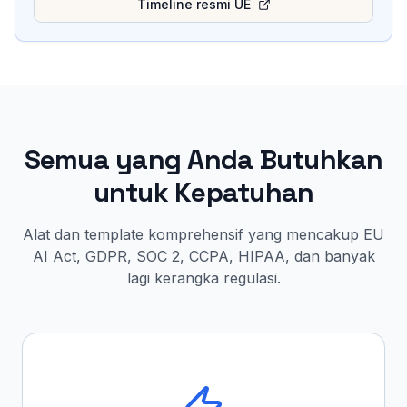
Timeline resmi UE
Semua yang Anda Butuhkan
untuk Kepatuhan
Alat dan template komprehensif yang mencakup EU
AI Act, GDPR, SOC 2, CCPA, HIPAA, dan banyak
lagi kerangka regulasi.