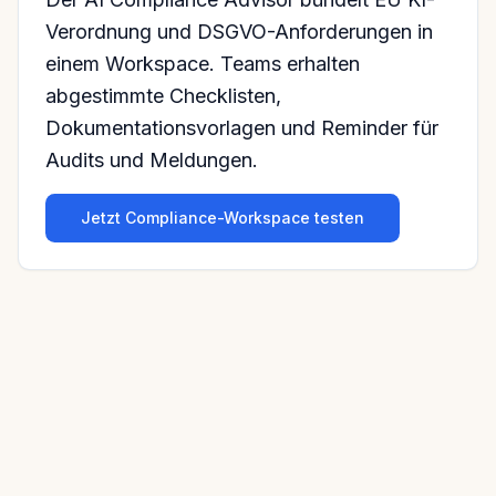
Verordnung und DSGVO-Anforderungen in
einem Workspace. Teams erhalten
abgestimmte Checklisten,
Dokumentationsvorlagen und Reminder für
Audits und Meldungen.
Jetzt Compliance-Workspace testen