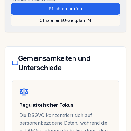
Pflichten prüfen
Offizieller EU-Zeitplan
Gemeinsamkeiten und
Unterschiede
Regulatorischer Fokus
Die DSGVO konzentriert sich auf
personenbezogene Daten, während die
EU KI-Verordnung die Entwicklung, den