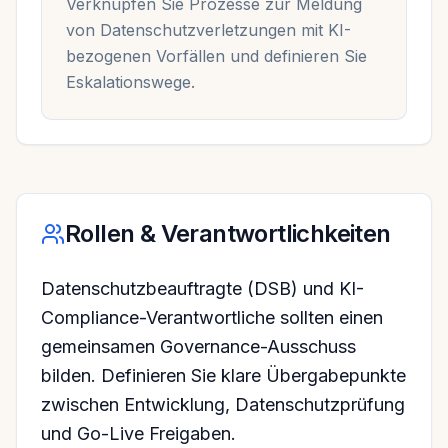
Verknüpfen Sie Prozesse zur Meldung
von Datenschutzverletzungen mit KI-
bezogenen Vorfällen und definieren Sie
Eskalationswege.
Rollen & Verantwortlichkeiten
Datenschutzbeauftragte (DSB) und KI-
Compliance-Verantwortliche sollten einen
gemeinsamen Governance-Ausschuss
bilden. Definieren Sie klare Übergabepunkte
zwischen Entwicklung, Datenschutzprüfung
und Go-Live Freigaben.