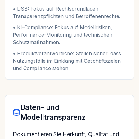
• DSB: Fokus auf Rechtsgrundlagen,
Transparenzpflichten und Betroffenenrechte.
• KI-Compliance: Fokus auf Modellrisiken,
Performance-Monitoring und technischen
Schutzmaßnahmen.
• Produktverantwortliche: Stellen sicher, dass
Nutzungsfälle im Einklang mit Geschäftszielen
und Compliance stehen.
Daten- und
Modelltransparenz
Dokumentieren Sie Herkunft, Qualität und