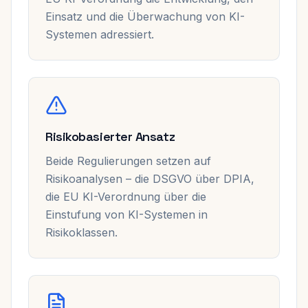
Einsatz und die Überwachung von KI-
Systemen adressiert.
Risikobasierter Ansatz
Beide Regulierungen setzen auf
Risikoanalysen – die DSGVO über DPIA,
die EU KI-Verordnung über die
Einstufung von KI-Systemen in
Risikoklassen.