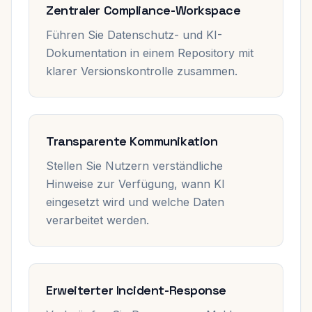
Zentraler Compliance-Workspace
Führen Sie Datenschutz- und KI-
Dokumentation in einem Repository mit
klarer Versionskontrolle zusammen.
Transparente Kommunikation
Stellen Sie Nutzern verständliche
Hinweise zur Verfügung, wann KI
eingesetzt wird und welche Daten
verarbeitet werden.
Erweiterter Incident-Response