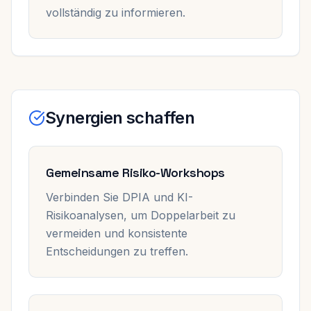
vollständig zu informieren.
Synergien schaffen
Gemeinsame Risiko-Workshops
Verbinden Sie DPIA und KI-
Risikoanalysen, um Doppelarbeit zu
vermeiden und konsistente
Entscheidungen zu treffen.