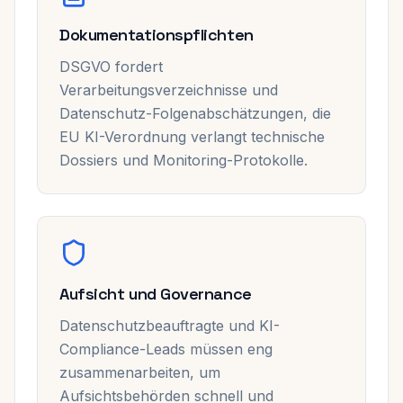
Dokumentationspflichten
DSGVO fordert
Verarbeitungsverzeichnisse und
Datenschutz-Folgenabschätzungen, die
EU KI-Verordnung verlangt technische
Dossiers und Monitoring-Protokolle.
Aufsicht und Governance
Datenschutzbeauftragte und KI-
Compliance-Leads müssen eng
zusammenarbeiten, um
Aufsichtsbehörden schnell und