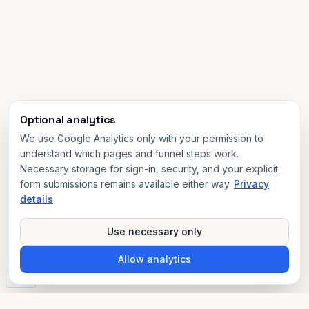
Optional analytics
We use Google Analytics only with your permission to
understand which pages and funnel steps work.
Necessary storage for sign-in, security, and your explicit
form submissions remains available either way.
Privacy
details
Use necessary only
Allow analytics
v3.0