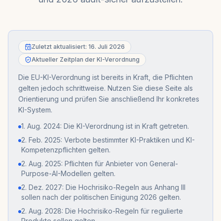
Zuletzt aktualisiert: 16. Juli 2026
Aktueller Zeitplan der KI-Verordnung
Die EU-KI-Verordnung ist bereits in Kraft, die Pflichten
gelten jedoch schrittweise. Nutzen Sie diese Seite als
Orientierung und prüfen Sie anschließend Ihr konkretes
KI-System.
1. Aug. 2024: Die KI-Verordnung ist in Kraft getreten.
2. Feb. 2025: Verbote bestimmter KI-Praktiken und KI-
Kompetenzpflichten gelten.
2. Aug. 2025: Pflichten für Anbieter von General-
Purpose-AI-Modellen gelten.
2. Dez. 2027: Die Hochrisiko-Regeln aus Anhang III
sollen nach der politischen Einigung 2026 gelten.
2. Aug. 2028: Die Hochrisiko-Regeln für regulierte
Produkte sollen gelten.