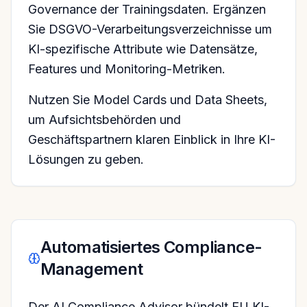
Governance der Trainingsdaten. Ergänzen
Sie DSGVO-Verarbeitungsverzeichnisse um
KI-spezifische Attribute wie Datensätze,
Features und Monitoring-Metriken.
Nutzen Sie Model Cards und Data Sheets,
um Aufsichtsbehörden und
Geschäftspartnern klaren Einblick in Ihre KI-
Lösungen zu geben.
Automatisiertes Compliance-
Management
Der AI Compliance Advisor bündelt EU KI-